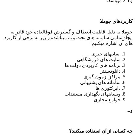
و 2.5 میباشد.
کاربردهای جوملا
جوملا به دلیل قابلیت انعطاف و گسترش فوقالعاده خود قادر به
ایجاد تمامی سامانه های تحت وب میباشد،در زیر به برخی از کاربرد
های آن اشاره میکنیم:
سایتهای خبری
سایت های فروشگاهی
برنامه های کاربردی دولت ها
دانلودسنتر
مراکز آزمون گیری
سامانه های پشتیبانی
دایرکتوری ها
وبسایتهای نگهداری مستندات
جوامع مجازی
و...
چه کسانی از آن استفاده میکنند؟