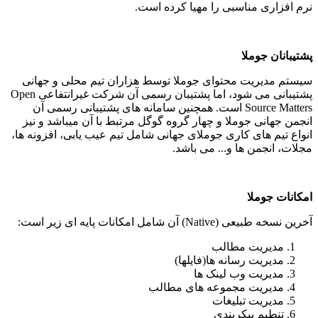
نرم افزاری مناسبی را مهیا کرده است.
پشتیبانان جوملا
سیستم مدیریت محتوای جوملا توسط هزاران تیم محلی و جهانی
پشتیبانی می شود، اما پشتیبان رسمی آن شرکت غیرانتفاعی Open
Source Matters است. همچنین سامانه های پشتیبانی رسمی آن
انجمن جهانی جوملا و چهار گروه گوگل مرتبط با آن میباشد و نیز
انواع تیم های کاری جوملای جهانی شامل تیم عیب یابی، افزونه ها،
مجلات، انجمن ها و... می باشد.
امکانات جوملا
آخرین نسخه طبیعی (Native) آن شامل امکانات پایه ای زیر است:
مدیریت مطالب
مدیریت رسانه ها(فایلها)
مدیریت وب لینک ها
مدیریت مجموعه های مطالب
مدیریت تبلیغات
تنطیم پیکربندی