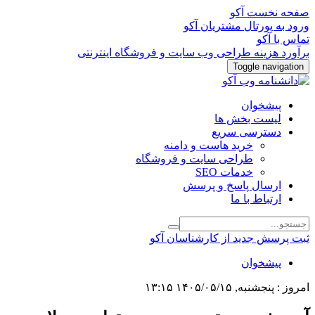
صفحه نخست آکو
ورود به پورتال مشتریان آکو
تماس با آکو
برآورد هزینه طراحی وب سایت و فروشگاه اینترنتی
Toggle navigation
پیشخوان
لیست بخش ها
دسترسی سریع
خرید هاست و دامنه
طراحی سایت و فروشگاه
خدمات SEO
ارسال پاسخ و پرسش
ارتباط با ما
ثبت پرسش جدید از کارشناسان آکو
پیشخوان
امروز : پنجشنبه, ۱۴۰۵/۰۵/۱۵ ۱۳:۱۵