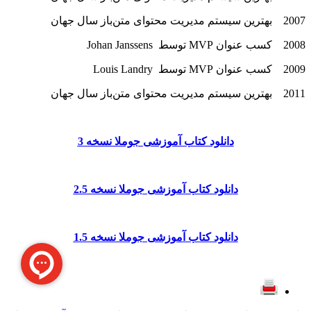
2007 بهترین سیستم مدیریت محتوای متن‌باز سال جهان
2008 کسب عنوان MVP توسط Johan Janssens
2009 کسب عنوان MVP توسط Louis Landry
2011 بهترین سیستم مدیریت محتوای متن‌باز سال جهان
دانلود کتاب آموزشی جوملا نسخه 3
دانلود کتاب آموزشی جوملا نسخه 2.5
دانلود کتاب آموزشی جوملا نسخه 1.5