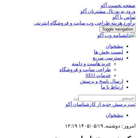
صفحه نخست آکو
ورود به پورتال مشتریان آکو
تماس با آکو
برآورد هزینه طراحی وب سایت و فروشگاه اینترنتی
Toggle navigation
پیشخوان
لیست بخش ها
دسترسی سریع
خرید هاست و دامنه
طراحی سایت و فروشگاه
خدمات SEO
ارسال پاسخ و پرسش
ارتباط با ما
ثبت پرسش جدید از کارشناسان آکو
پیشخوان
امروز : دوشنبه, ۱۴۰۵/۰۵/۱۹ ۱۲:۱۹