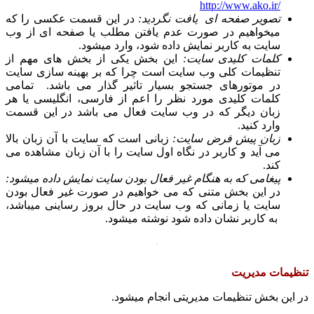
http://www.ako.ir/
تصویر صفحه ای یافت نگردید:
در این قسمت عکسی را که
میخواهیم در صورت عدم یافتن مطلب یا صفحه ای از وب
سایت به کاربر نمایش داده شود، وارد میشود.
کلمات کلیدی سایت:
این بخش یکی از بخش های مهم از
تنظیمات کلی وب سایت است چرا که بر بهینه سازی سایت
در موتورهای جستجو بسیار تاثیر گذار می باشد. تمامی
کلمات کلیدی مورد نظر را اعم از فارسی، انگلیسی یا هر
زبان دیگر که در وب سایت فعال می باشد در این قسمت
وارد کنید.
زبان پیش فرض سایت:
زبانی است که سایت با آن زبان بالا
می آید و کاربر در نگاه اول سایت را با آن زبان مشاهده می
کند.
پیغامی که به هنگام غیر فعال بودن سایت نمایش داده میشود:
در این بخش متنی که می خواهیم در صورت غیر فعال بودن
سایت یا زمانی که وب سایت در حال بروز رساینی میباشد،
به کاربر نشان داده شود نوشته میشود.
تنظیمات مدیریت
در این بخش تنظیمات مدیریتی انجام میشود.