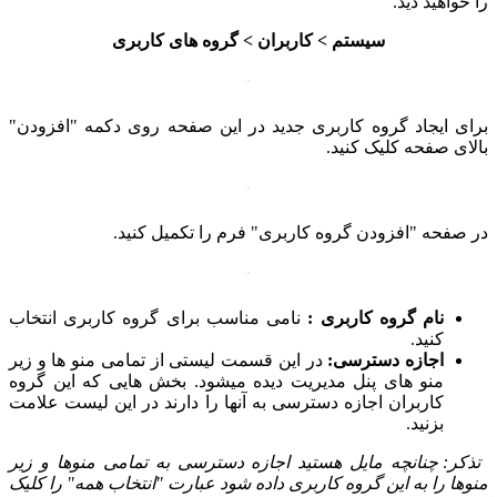
را خواهید دید.
سیستم > کاربران > گروه های کاربری
برای ایجاد گروه کاربری جدید در این صفحه روی دکمه "افزودن"
بالای صفحه کلیک کنید.
در صفحه "افزودن گروه کاربری" فرم را تکمیل کنید.
نام گروه کاربری :
نامی مناسب برای گروه کاربری انتخاب
کنید.
اجازه دسترسی:
در این قسمت لیستی از تمامی منو ها و زیر
منو های پنل مدیریت دیده میشود. بخش هایی که این گروه
کاربران اجازه دسترسی به آنها را دارند در این لیست علامت
بزنید.
تذکر: چنانچه مایل هستید اجازه دسترسی به تمامی منوها و زیر
منوها را به این گروه کاربری داده شود عبارت "انتخاب همه" را کلیک