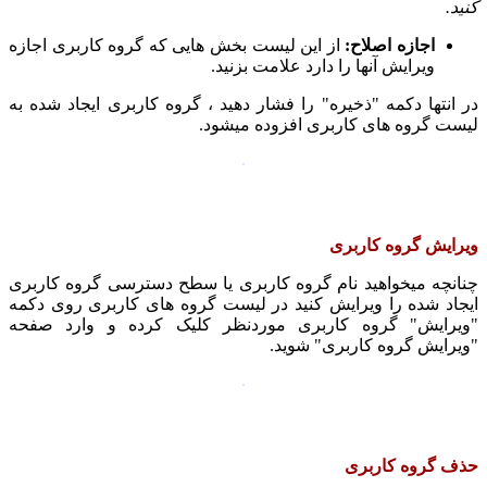
کنید.
اجازه اصلاح:
از این لیست بخش هایی که گروه کاربری اجازه
ویرایش آنها را دارد علامت بزنید.
در انتها دکمه "ذخیره" را فشار دهید ، گروه کاربری ایجاد شده به
لیست گروه های کاربری افزوده میشود.
ویرایش گروه کاربری
چنانچه میخواهید نام گروه کاربری یا سطح دسترسی گروه کاربری
ایجاد شده را ویرایش کنید در لیست گروه های کاربری روی دکمه
"ویرایش" گروه کاربری موردنظر کلیک کرده و وارد صفحه
"ویرایش گروه کاربری" شوید.
حذف گروه کاربری