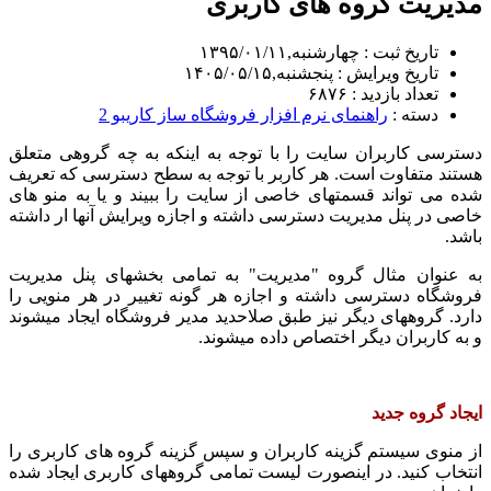
مدیریت گروه های کاربری
تاریخ ثبت : چهارشنبه,۱۳۹۵/۰۱/۱۱
تاریخ ویرایش : پنجشنبه,۱۴۰۵/۰۵/۱۵
تعداد بازدید : ۶۸۷۶
دسته :
راهنمای نرم افزار فروشگاه ساز کاریبو 2
دسترسی کاربران سایت را با توجه به اینکه به چه گروهی متعلق
هستند متفاوت است. هر کاربر با توجه به سطح دسترسی که تعریف
شده می تواند قسمتهای خاصی از سایت را ببیند و یا به منو های
خاصی در پنل مدیریت دسترسی داشته و اجازه ویرایش آنها ار داشته
باشد.
به عنوان مثال گروه "مدیریت" به تمامی بخشهای پنل مدیریت
فروشگاه دسترسی داشته و اجازه هر گونه تغییر در هر منویی را
دارد. گروههای دیگر نیز طبق صلاحدید مدیر فروشگاه ایجاد میشوند
و به کاربران دیگر اختصاص داده میشوند.
ایجاد گروه جدید
از منوی سیستم گزینه کاربران و سپس گزینه گروه های کاربری را
انتخاب کنید. در اینصورت لیست تمامی گروههای کاربری ایجاد شده