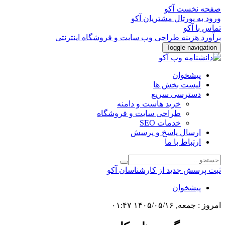
صفحه نخست آکو
ورود به پورتال مشتریان آکو
تماس با آکو
برآورد هزینه طراحی وب سایت و فروشگاه اینترنتی
Toggle navigation
پیشخوان
لیست بخش ها
دسترسی سریع
خرید هاست و دامنه
طراحی سایت و فروشگاه
خدمات SEO
ارسال پاسخ و پرسش
ارتباط با ما
ثبت پرسش جدید از کارشناسان آکو
پیشخوان
امروز : جمعه, ۱۴۰۵/۰۵/۱۶ ۰۱:۴۷