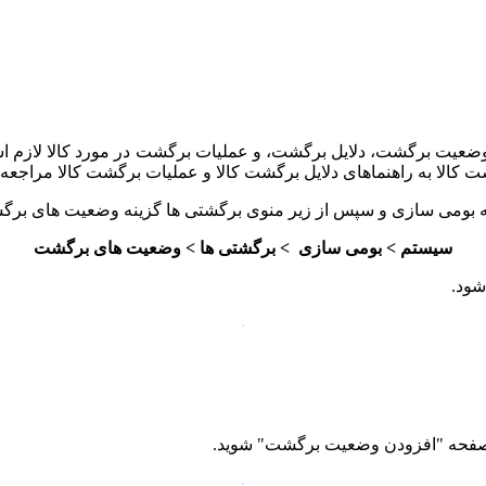
ضعیت برگشت، دلایل برگشت، و عملیات برگشت در مورد کالا لازم اس
الا به راهنماهای دلایل برگشت کالا و عملیات برگشت کالا مراجعه ک
 بومی سازی و سپس از زیر منوی برگشتی ها گزینه وضعیت های برگشت
سیستم > بومی سازی > برگشتی ها > وضعیت های برگشت
شود.
د صفحه "افزودن وضعیت برگشت" شوید.