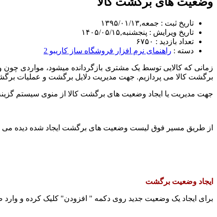
وضعیت های برگشت کالا
تاریخ ثبت : جمعه,۱۳۹۵/۰۱/۱۳
تاریخ ویرایش : پنجشنبه,۱۴۰۵/۰۵/۱۵
تعداد بازدید : ۶۷۵۰
دسته :
راهنمای نرم افزار فروشگاه ساز کاریبو 2
زمانی که کالایی توسط یک مشتری بازگردانده میشود، مواردی چون و
برگشت کالا می پردازیم. جهت مدیریت دلایل برگشت و عملیات برگشت ک
جهت مدیریت یا ایجاد وضعیت های برگشت کالا از منوی سیستم گزینه
از طریق مسیر فوق لیست وضعیت های برگشت ایجاد شده دیده می 
ایجاد وضعیت برگشت
برای ایجاد یک وضعیت جدید روی دکمه " افزودن" کلیک کرده و وار