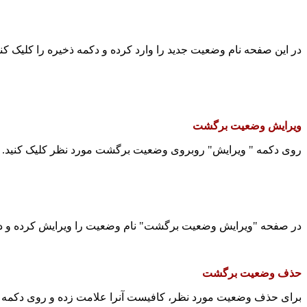
در این صفحه نام وضعیت جدید را وارد کرده و دکمه ذخیره را کلیک کنی
ویرایش وضعیت برگشت
روی دکمه " ویرایش" روبروی وضعیت برگشت مورد نظر کلیک کنید.
در صفحه "ویرایش وضعیت برگشت" نام وضعیت را ویرایش کرده و دکم
حذف وضعیت برگشت
برای حذف وضعیت مورد نظر، کافیست آنرا علامت زده و روی دکمه "