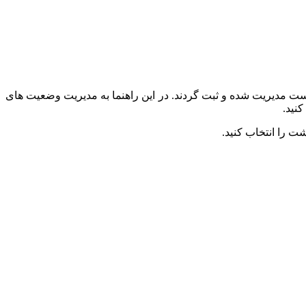
ت مدیریت شده و ثبت گردند. در این راهنما به مدیریت وضعیت های
نید.
 را انتخاب کنید.