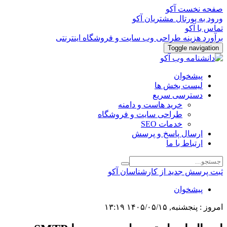
صفحه نخست آکو
ورود به پورتال مشتریان آکو
تماس با آکو
برآورد هزینه طراحی وب سایت و فروشگاه اینترنتی
Toggle navigation
پیشخوان
لیست بخش ها
دسترسی سریع
خرید هاست و دامنه
طراحی سایت و فروشگاه
خدمات SEO
ارسال پاسخ و پرسش
ارتباط با ما
ثبت پرسش جدید از کارشناسان آکو
پیشخوان
امروز : پنجشنبه, ۱۴۰۵/۰۵/۱۵ ۱۳:۱۹