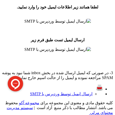
لطفا همانند زیر اطلاعات ایمیل خود را وارد نمایید.
ارسال ایمیل تست طبق فرم زیر
3- در صورتی که ایمیل ارسال شده در بخش inbox شما نبود به پوشه
SPAM مراجعه نموده و ایمیل را از حالت اسپم خارج نمایید.
ارسال ایمیل توسط وردپرس با SMTP
کلیه حقوق مادی و معنوی این مجموعه برای
مجموعه آکو
محفوظ
می باشد. انتشار مطالب با ذکر منبع آزاد است |
سیستم مدیریت
محتوای مرلی