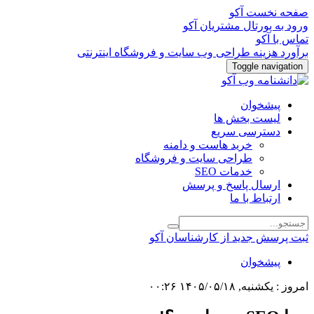
صفحه نخست آکو
ورود به پورتال مشتریان آکو
تماس با آکو
برآورد هزینه طراحی وب سایت و فروشگاه اینترنتی
Toggle navigation
پیشخوان
لیست بخش ها
دسترسی سریع
خرید هاست و دامنه
طراحی سایت و فروشگاه
خدمات SEO
ارسال پاسخ و پرسش
ارتباط با ما
ثبت پرسش جدید از کارشناسان آکو
پیشخوان
امروز : یکشنبه, ۱۴۰۵/۰۵/۱۸ ۰۰:۲۶