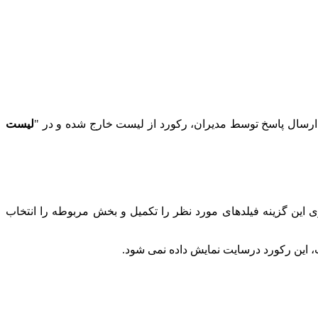
ز ارسال پاسخ توسط مدیران، رکورد از لیست خارج شده و در "
لیست
این گزینه فیلدهای مورد نظر را تکمیل و بخش مربوطه را انتخاب
 این رکورد درسایت نمایش داده نمی شود.