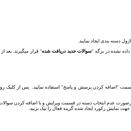
ول دسته بندی ایجاد نمایید.
اده نشده در برگه "
سوالات جدید دریافت شده
" قرار میگیرند. بعد ا
سمت "اضافه کردن پرسش و پاسخ" استفاده نمایید. پس از کلیک روی 
درصورت عدم انتخاب دسته در قسمت ویرایش و با اضافه کردن سوالات،
جهت نمایش رکورد ایجاد شده گزینه فعال را تیک بزنید.