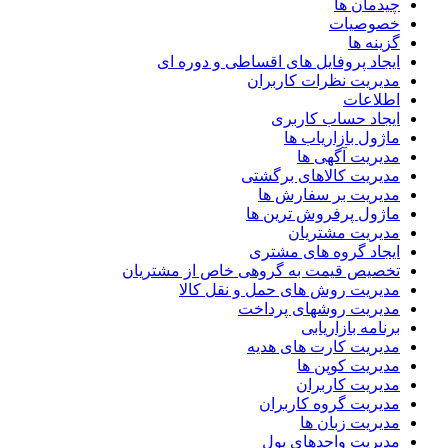
چیدمان ها
خصوصیات
گزینه ها
ایجاد پروفایل های اقساطی و دوره ای
مدیریت نظرات کاربران
اطلاعات
ایجاد حساب کاربری
ماژول بازاریاب ها
مدیریت آگهی ها
مدیریت کالاهای برگشتی
مدیریت بر سفارش ها
ماژول پرفروش ترین ها
مدیریت مشتریان
ایجاد گروه های مشتری
تخصیص قیمت به گروهی خاص از مشتریان
مدیریت روش های حمل و نقل کالا
مدیریت روشهای پرداخت
برنامه بازاریابی
مدیریت کارت های هدیه
مدیریت کوپن ها
مدیریت کاربران
مدیریت گروه کاربران
مدیریت زبان ها
مدیریت واحدهای پول